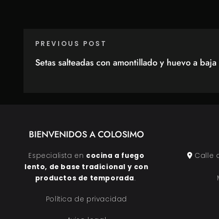
PREVIOUS POST
Setas salteadas con amontillado y huevo a baja
BIENVENIDOS A COLOSIMO
Especialista en
cocina a fuego
Calle 
lento, de base tradicional y con
productos de temporada
.
Política de privacidad