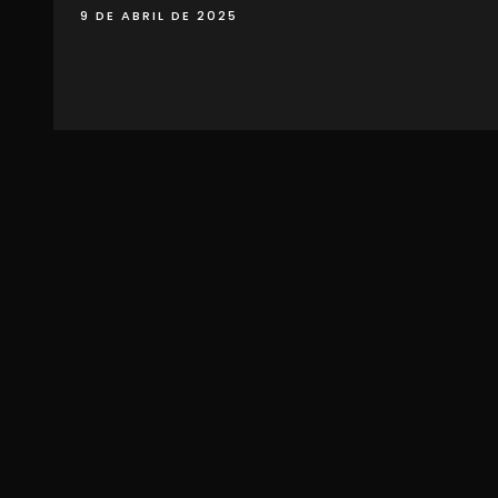
9 DE ABRIL DE 2025