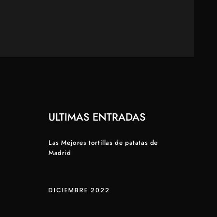
ULTIMAS ENTRADAS
Las Mejores tortillas de patatas de
Madrid
DICIEMBRE 2022