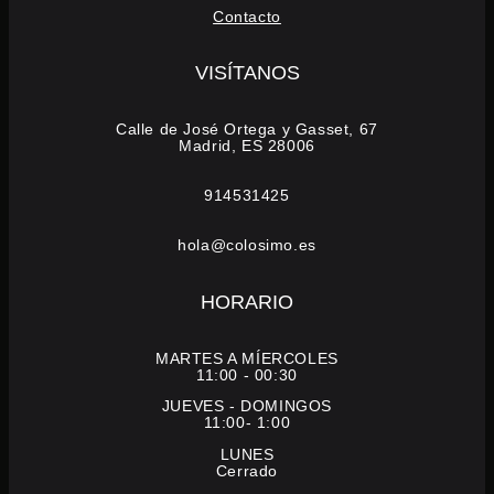
Contacto
VISÍTANOS
Calle de José Ortega y Gasset, 67
Madrid, ES 28006
914531425
hola@colosimo.es
HORARIO
MARTES A MÍERCOLES
11:00 - 00:30
JUEVES - DOMINGOS
11:00- 1:00
LUNES
Cerrado