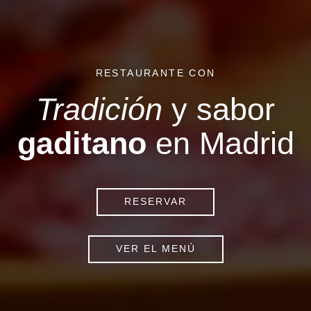
RESTAURANTE CON
Tradición
y sabor
gaditano
en Madrid
RESERVAR
VER EL MENÚ